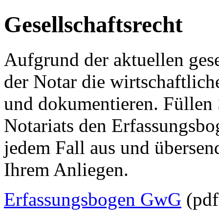
Gesellschaftsrecht
Aufgrund der aktuellen ge
der Notar die wirtschaftlich
und dokumentieren. Füllen 
Notariats den Erfassungsb
jedem Fall aus und übersen
Ihrem Anliegen.
Erfassungsbogen GwG
(pdf