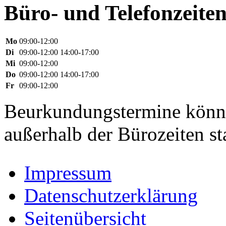
Büro- und Telefonzeite
Mo
09:00-12:00
Di
09:00-12:00 14:00-17:00
Mi
09:00-12:00
Do
09:00-12:00 14:00-17:00
Fr
09:00-12:00
Beurkundungstermine könn
außerhalb der Bürozeiten st
Impressum
Datenschutzerklärung
Seitenübersicht