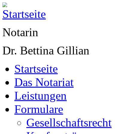
Notarin
Dr. Bettina Gillian
Startseite
Das Notariat
Leistungen
Formulare
Gesellschaftsrecht