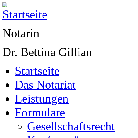
Notarin
Dr. Bettina Gillian
Startseite
Das Notariat
Leistungen
Formulare
Gesellschaftsrecht