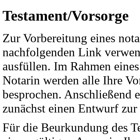
Testament/Vorsorge
Zur Vorbereitung eines nota
nachfolgenden Link verwen
ausfüllen. Im Rahmen eines
Notarin werden alle Ihre V
besprochen. Anschließend e
zunächst einen Entwurf zur
Für die Beurkundung des Te