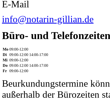
E-Mail
info@notarin-gillian.de
Büro- und Telefonzeite
Mo
09:00-12:00
Di
09:00-12:00 14:00-17:00
Mi
09:00-12:00
Do
09:00-12:00 14:00-17:00
Fr
09:00-12:00
Beurkundungstermine könn
außerhalb der Bürozeiten st