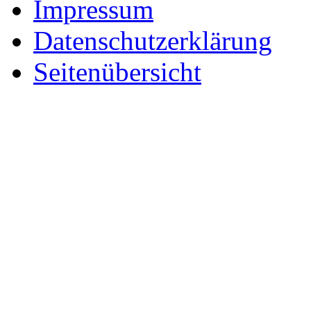
Impressum
Datenschutzerklärung
Seitenübersicht