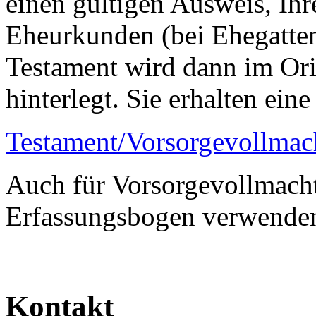
einen gültigen Ausweis, Ih
Eheurkunden (bei Ehegatten
Testament wird dann im Ori
hinterlegt. Sie erhalten ein
Testament/Vorsorgevollmac
Auch für Vorsorgevollmach
Erfassungsbogen verwende
Kontakt