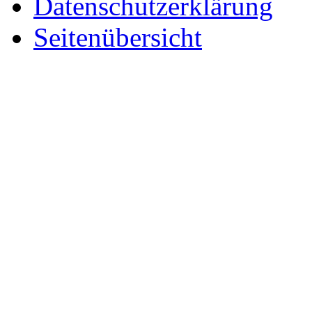
Datenschutzerklärung
Seitenübersicht