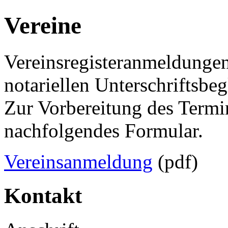
Vereine
Vereinsregisteranmeldunge
notariellen Unterschriftsbe
Zur Vorbereitung des Termin
nachfolgendes Formular.
Vereinsanmeldung
(pdf)
Kontakt