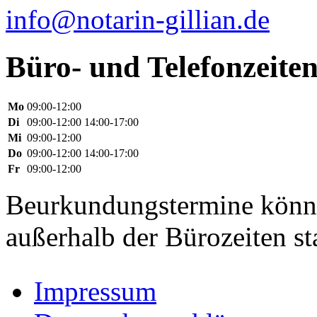
info@notarin-gillian.de
Büro- und Telefonzeite
Mo
09:00-12:00
Di
09:00-12:00 14:00-17:00
Mi
09:00-12:00
Do
09:00-12:00 14:00-17:00
Fr
09:00-12:00
Beurkundungstermine könn
außerhalb der Bürozeiten st
Impressum