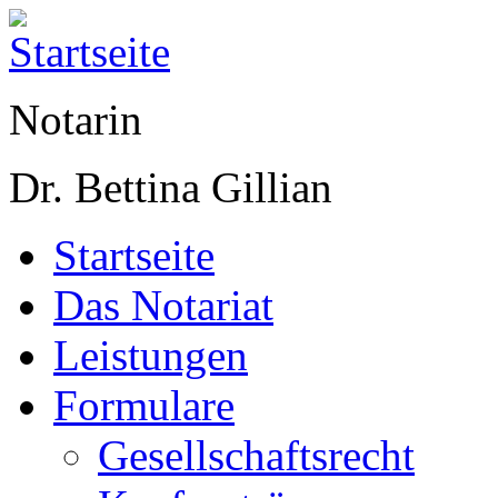
Notarin
Dr. Bettina Gillian
Startseite
Das Notariat
Leistungen
Formulare
Gesellschaftsrecht